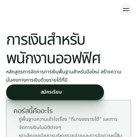
หลักสูตร
การเงินสำหรับ
ห้องเรียนออนไลน์
พนักงานออฟฟิศ
หลักสูตรการจัดการการเงินพื้นฐานสำหรับมือใหม่ สร้างความ
มั่นคงทางการเงินด้วยรายได้ที่มี
สมัครเรียน
คอร์สนี้คืออะไร
ปูพื้นฐานความเข้าใจเรื่อง "ที่มาของรายได้" และการ
จัดการเงินในมิติต่างๆ
เจาะลึกเทคนิคการบริหารรายจ่ายและการจัดการหนี้สิน