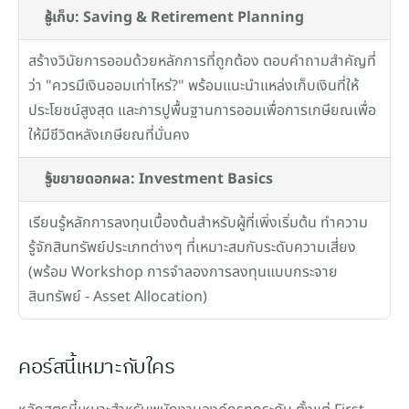
รู้เก็บ: Saving & Retirement Planning
สร้างวินัยการออมด้วยหลักการที่ถูกต้อง ตอบคำถามสำคัญที่
ว่า "ควรมีเงินออมเท่าไหร่?" พร้อมแนะนำแหล่งเก็บเงินที่ให้
ประโยชน์สูงสุด และการปูพื้นฐานการออมเพื่อการเกษียณเพื่อ
ให้มีชีวิตหลังเกษียณที่มั่นคง
รู้ขยายดอกผล: Investment Basics
เรียนรู้หลักการลงทุนเบื้องต้นสำหรับผู้ที่เพิ่งเริ่มต้น ทำความ
รู้จักสินทรัพย์ประเภทต่างๆ ที่เหมาะสมกับระดับความเสี่ยง 
(พร้อม Workshop การจำลองการลงทุนแบบกระจาย
สินทรัพย์ - Asset Allocation)
คอร์สนี้เหมาะกับใคร