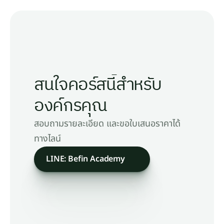
สนใจคอร์สนี้สำหรับ
องค์กรคุณ
สอบถามรายละเอียด และขอใบเสนอราคาได้
ทางไลน์
LINE: Befin Academy