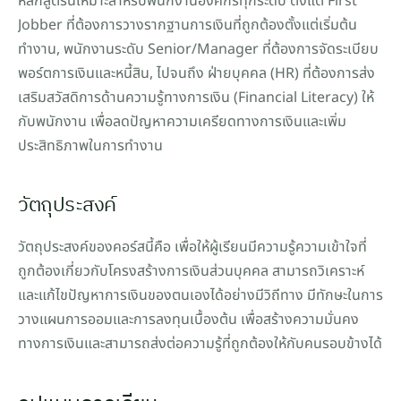
หลักสูตรนี้เหมาะสำหรับพนักงานองค์กรทุกระดับ ตั้งแต่ First 
Jobber ที่ต้องการวางรากฐานการเงินที่ถูกต้องตั้งแต่เริ่มต้น
ทำงาน, พนักงานระดับ Senior/Manager ที่ต้องการจัดระเบียบ
พอร์ตการเงินและหนี้สิน, ไปจนถึง ฝ่ายบุคคล (HR) ที่ต้องการส่ง
เสริมสวัสดิการด้านความรู้ทางการเงิน (Financial Literacy) ให้
กับพนักงาน เพื่อลดปัญหาความเครียดทางการเงินและเพิ่ม
ประสิทธิภาพในการทำงาน
วัตถุประสงค์
วัตถุประสงค์ของคอร์สนี้คือ เพื่อให้ผู้เรียนมีความรู้ความเข้าใจที่
ถูกต้องเกี่ยวกับโครงสร้างการเงินส่วนบุคคล สามารถวิเคราะห์
และแก้ไขปัญหาการเงินของตนเองได้อย่างมีวิถีทาง มีทักษะในการ
วางแผนการออมและการลงทุนเบื้องต้น เพื่อสร้างความมั่นคง
ทางการเงินและสามารถส่งต่อความรู้ที่ถูกต้องให้กับคนรอบข้างได้