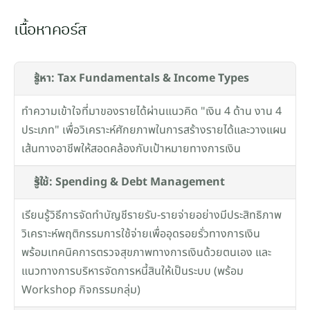
เนื้อหาคอร์ส
รู้หา: Tax Fundamentals & Income Types
ทำความเข้าใจที่มาของรายได้ผ่านแนวคิด "เงิน 4 ด้าน งาน 4 
ประเภท" เพื่อวิเคราะห์ศักยภาพในการสร้างรายได้และวางแผน
เส้นทางอาชีพให้สอดคล้องกับเป้าหมายทางการเงิน
รู้ใช้: Spending & Debt Management
เรียนรู้วิธีการจัดทำบัญชีรายรับ-รายจ่ายอย่างมีประสิทธิภาพ 
วิเคราะห์พฤติกรรมการใช้จ่ายเพื่ออุดรอยรั่วทางการเงิน 
พร้อมเทคนิคการตรวจสุขภาพทางการเงินด้วยตนเอง และ
แนวทางการบริหารจัดการหนี้สินให้เป็นระบบ (พร้อม 
Workshop กิจกรรมกลุ่ม)