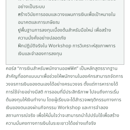
อย่างเป็นระบบ
สร้างวินัยการออมและวางแผนการเงินเพื่อเป้าหมายใน
อนาคตและการเกษียณ
ปูพื้นฐานการลงทุนเบื้องต้นสำหรับมือใหม่ เพื่อสร้าง
ความมั่งคั่งอย่างปลอดภัย
ฝึกปฏิบัติจริงใน Workshop การวิเคราะห์สุขภาพการ
เงินและจำลองการลงทุน
คอร์ส “การเงินสำหรับพนักงานออฟฟิศ” เป็นหลักสูตรรากฐาน
สำคัญที่ออกแบบมาเพื่อช่วยให้พนักงานในองค์กรสามารถจัดการ
วงจรการเงินของตนเองได้อย่างครบวงจร ตั้งแต่การหารายได้ 
การใช้จ่ายอย่างมีสติ การออมที่มีประสิทธิภาพ ไปจนถึงการเริ่ม
ต้นลงทุนให้เงินทำงาน โดยผู้เรียนจะได้สำรวจพฤติกรรมทางการ
เงินของตนเองผ่านกิจกรรม Workshop และการจำลอง
สถานการณ์จริง เพื่อให้มั่นใจว่าจะสามารถนำไปปรับใช้เพื่อสร้าง
ความมั่นคงทางการเงินในระยะยาวได้อย่างแท้จริง