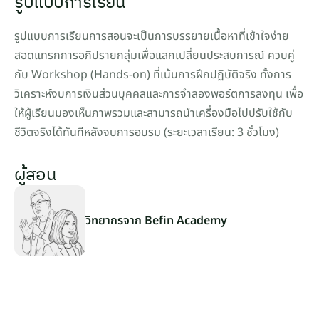
รูปแบบการเรียน
รูปแบบการเรียนการสอนจะเป็นการบรรยายเนื้อหาที่เข้าใจง่าย 
สอดแทรกการอภิปรายกลุ่มเพื่อแลกเปลี่ยนประสบการณ์ ควบคู่
กับ Workshop (Hands-on) ที่เน้นการฝึกปฏิบัติจริง ทั้งการ
วิเคราะห์งบการเงินส่วนบุคคลและการจำลองพอร์ตการลงทุน เพื่อ
ให้ผู้เรียนมองเห็นภาพรวมและสามารถนำเครื่องมือไปปรับใช้กับ
ชีวิตจริงได้ทันทีหลังจบการอบรม (ระยะเวลาเรียน: 3 ชั่วโมง)
ผู้สอน
วิทยากรจาก Befin Academy