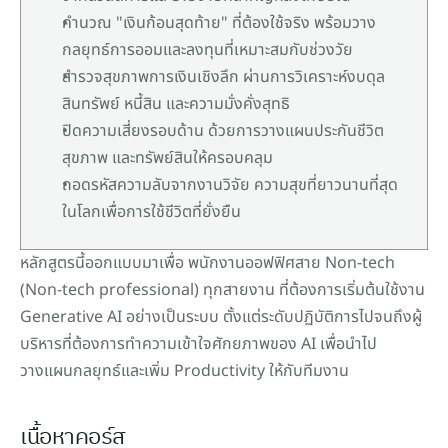
คำนวณ "เงินก้อนสุดท้าย" ที่ต้องใช้จริง พร้อมวาง
กลยุทธ์การออมและลงทุนที่เหมาะสมกับช่วงวัย
สำรวจสุขภาพการเงินเชิงลึก ผ่านการวิเคราะห์งบดุล 
สินทรัพย์ หนี้สิน และความมั่งคั่งสุทธิ
ปิดความเสี่ยงรอบด้าน ด้วยการวางแผนประกันชีวิต 
สุขภาพ และทรัพย์สินให้ครอบคลุม
ถอดรหัสความลับจากงานวิจัย ความสุขที่ยาวนานที่สุด
ในโลกเพื่อการใช้ชีวิตที่ยั่งยืน
หลักสูตรนี้ออกแบบมาเพื่อ พนักงานออฟฟิศสาย Non-tech 
(Non-tech professional) ทุกสายงาน ที่ต้องการเริ่มต้นใช้งาน 
Generative AI อย่างเป็นระบบ ตั้งแต่ระดับปฏิบัติการไปจนถึงผู้
บริหารที่ต้องการทำความเข้าใจศักยภาพของ AI เพื่อนำไป
วางแผนกลยุทธ์และเพิ่ม Productivity ให้กับทีมงาน
เนื้อหาคอร์ส