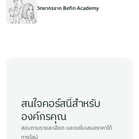
วิทยากรจาก Befin Academy
สนใจคอร์สนี้สำหรับ
องค์กรคุณ
สอบถามรายละเอียด และขอใบเสนอราคาได้
ทางไลน์