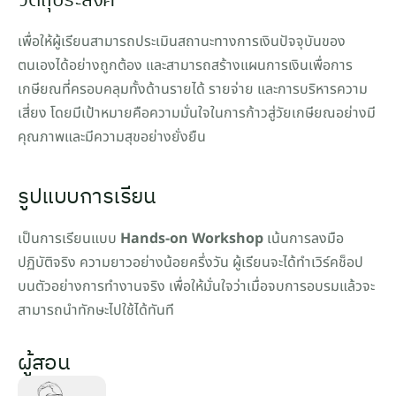
วัตถุประสงค์
เพื่อให้ผู้เรียนสามารถประเมินสถานะทางการเงินปัจจุบันของ
ตนเองได้อย่างถูกต้อง และสามารถสร้างแผนการเงินเพื่อการ
เกษียณที่ครอบคลุมทั้งด้านรายได้ รายจ่าย และการบริหารความ
เสี่ยง โดยมีเป้าหมายคือความมั่นใจในการก้าวสู่วัยเกษียณอย่างมี
คุณภาพและมีความสุขอย่างยั่งยืน
รูปแบบการเรียน
เป็นการเรียนแบบ 
Hands-on Workshop
 เน้นการลงมือ
ปฏิบัติจริง ความยาวอย่างน้อยครึ่งวัน ผู้เรียนจะได้ทำเวิร์คช็อป
บนตัวอย่างการทำงานจริง เพื่อให้มั่นใจว่าเมื่อจบการอบรมแล้วจะ
สามารถนำทักษะไปใช้ได้ทันที
ผู้สอน