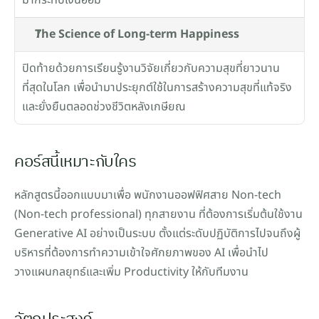
มากระทบเงินออม
The Science of Long-term Happiness
ปิดท้ายด้วยการเรียนรู้งานวิจัยเกี่ยวกับความสุขที่ยาวนาน
ที่สุดในโลก เพื่อนำมาประยุกต์ใช้ในการสร้างความสุขที่แท้จริง
และยั่งยืนตลอดช่วงชีวิตหลังเกษียณ
คอร์สนี้เหมาะกับใคร
หลักสูตรนี้ออกแบบมาเพื่อ พนักงานออฟฟิศสาย Non-tech 
(Non-tech professional) ทุกสายงาน ที่ต้องการเริ่มต้นใช้งาน 
Generative AI อย่างเป็นระบบ ตั้งแต่ระดับปฏิบัติการไปจนถึงผู้
บริหารที่ต้องการทำความเข้าใจศักยภาพของ AI เพื่อนำไป
วางแผนกลยุทธ์และเพิ่ม Productivity ให้กับทีมงาน