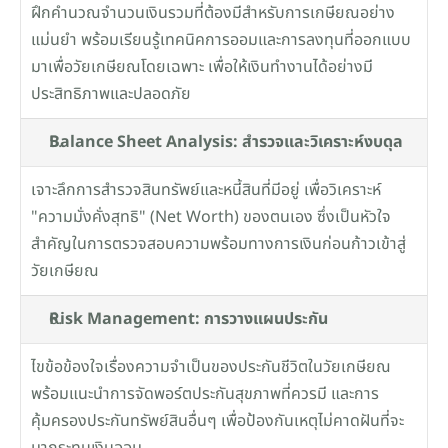
ฝึกคำนวณจำนวนเงินรวมที่ต้องมีสำหรับการเกษียณอย่าง
แม่นยำ พร้อมเรียนรู้เทคนิคการออมและการลงทุนที่ออกแบบ
มาเพื่อวัยเกษียณโดยเฉพาะ เพื่อให้เงินทำงานได้อย่างมี
ประสิทธิภาพและปลอดภัย
Balance Sheet Analysis: สำรวจและวิเคราะห์งบดุล
เจาะลึกการสำรวจสินทรัพย์และหนี้สินที่มีอยู่ เพื่อวิเคราะห์ 
"ความมั่งคั่งสุทธิ" (Net Worth) ของตนเอง ซึ่งเป็นหัวใจ
สำคัญในการตรวจสอบความพร้อมทางการเงินก่อนก้าวเข้าสู่
วัยเกษียณ
Risk Management: การวางแผนประกัน
ไขข้อข้องใจเรื่องความจำเป็นของประกันชีวิตในวัยเกษียณ 
พร้อมแนะนำการจัดพอร์ตประกันสุขภาพที่ควรมี และการ
คุ้มครองประกันทรัพย์สินอื่นๆ เพื่อป้องกันเหตุไม่คาดฝันที่จะ