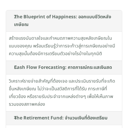
The Blueprint of Happiness: ออกแบบชีวิตหลัง
เกษียณ
สร้างแรงบันดาลใจและกำหนดภาพความสุขหลังเกษียณใน
แบบของคุณ พร้อมเรียนรู้ว่าการจะก้าวสู่การเกษียณอย่างมี
ความสุขนั้นต้องมีการเตรียมตัวอย่างไรบ้างในทุกมิติ
Cash Flow Forecasting: คาดการณ์กระแสเงินสด
วิเคราะห์รายจ่ายสำคัญที่ต้องเจอ และประเมินรายรับที่จะเกิด
ขึ้นหลังเกษียณ ไม่ว่าจะเป็นสวัสดิการที่ได้รับ ภาระภาษีที่
เกี่ยวข้อง หรือรายรับประจำจากแหล่งต่างๆ เพื่อให้เห็นภาพ
รวมของสภาพคล่อง
The Retirement Fund: จำนวนเงินที่ต้องเตรียม