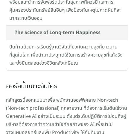
พร้อมแนะนำการจัดพอร์ตประกันสุขภาพที่ควรมี และการ
คุ้มครองประกันทรัพย์สินอื่นๆ เพื่อป้องกันเหตุไม่คาดฝันที่จะ
มากระทบเงินออม
The Science of Long-term Happiness
ปิดท้ายด้วยการเรียนรู้งานวิจัยเกี่ยวกับความสุขที่ยาวนาน
ที่สุดในโลก เพื่อนำมาประยุกต์ใช้ในการสร้างความสุขที่แท้จริง
และยั่งยืนตลอดช่วงชีวิตหลังเกษียณ
คอร์สนี้เหมาะกับใคร
หลักสูตรนี้ออกแบบมาเพื่อ พนักงานออฟฟิศสาย Non-tech 
(Non-tech professional) ทุกสายงาน ที่ต้องการเริ่มต้นใช้งาน 
Generative AI อย่างเป็นระบบ ตั้งแต่ระดับปฏิบัติการไปจนถึงผู้
บริหารที่ต้องการทำความเข้าใจศักยภาพของ AI เพื่อนำไป
วางแผนกลยุทธ์และเพิ่ม Productivity ให้กับทีมงาน