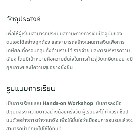
วัตถุประสงค์
เพื่อให้ผู้เรียนสามารถประเมินสถานะทางการเงินปัจจุบันของ
ตนเองได้อย่างถูกต้อง และสามารถสร้างแผนการเงินเพื่อการ
เกษียณที่ครอบคลุมทั้งด้านรายได้ รายจ่าย และการบริหารความ
เสี่ยง โดยมีเป้าหมายคือความมั่นใจในการก้าวสู่วัยเกษียณอย่างมี
คุณภาพและมีความสุขอย่างยั่งยืน
รูปแบบการเรียน
เป็นการเรียนแบบ 
Hands-on Workshop
 เน้นการลงมือ
ปฏิบัติจริง ความยาวอย่างน้อยครึ่งวัน ผู้เรียนจะได้ทำเวิร์คช็อป
บนตัวอย่างการทำงานจริง เพื่อให้มั่นใจว่าเมื่อจบการอบรมแล้วจะ
สามารถนำทักษะไปใช้ได้ทันที