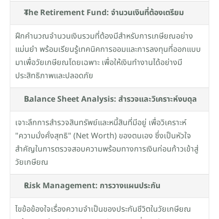
The Retirement Fund: จำนวนเงินที่ต้องเตรียม
ฝึกคำนวณจำนวนเงินรวมที่ต้องมีสำหรับการเกษียณอย่าง
แม่นยำ พร้อมเรียนรู้เทคนิคการออมและการลงทุนที่ออกแบบ
มาเพื่อวัยเกษียณโดยเฉพาะ เพื่อให้เงินทำงานได้อย่างมี
ประสิทธิภาพและปลอดภัย
Balance Sheet Analysis: สำรวจและวิเคราะห์งบดุล
เจาะลึกการสำรวจสินทรัพย์และหนี้สินที่มีอยู่ เพื่อวิเคราะห์ 
"ความมั่งคั่งสุทธิ" (Net Worth) ของตนเอง ซึ่งเป็นหัวใจ
สำคัญในการตรวจสอบความพร้อมทางการเงินก่อนก้าวเข้าสู่
วัยเกษียณ
Risk Management: การวางแผนประกัน
ไขข้อข้องใจเรื่องความจำเป็นของประกันชีวิตในวัยเกษียณ 