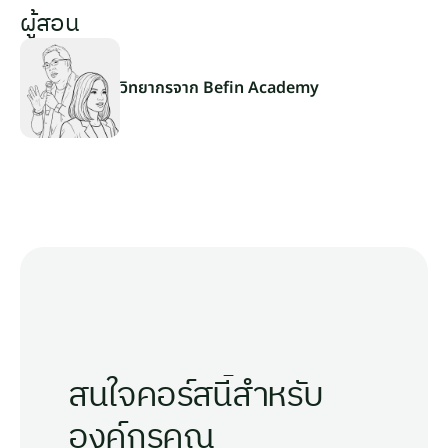
ผู้สอน
วิทยากรจาก Befin Academy
สนใจคอร์สนี้สำหรับ
องค์กรคุณ