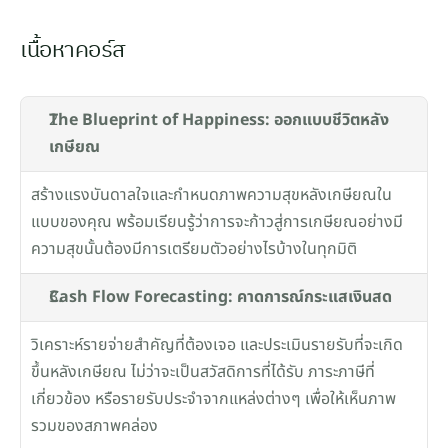
เนื้อหาคอร์ส
The Blueprint of Happiness: ออกแบบชีวิตหลัง
เกษียณ
สร้างแรงบันดาลใจและกำหนดภาพความสุขหลังเกษียณใน
แบบของคุณ พร้อมเรียนรู้ว่าการจะก้าวสู่การเกษียณอย่างมี
ความสุขนั้นต้องมีการเตรียมตัวอย่างไรบ้างในทุกมิติ
Cash Flow Forecasting: คาดการณ์กระแสเงินสด
วิเคราะห์รายจ่ายสำคัญที่ต้องเจอ และประเมินรายรับที่จะเกิด
ขึ้นหลังเกษียณ ไม่ว่าจะเป็นสวัสดิการที่ได้รับ ภาระภาษีที่
เกี่ยวข้อง หรือรายรับประจำจากแหล่งต่างๆ เพื่อให้เห็นภาพ
รวมของสภาพคล่อง